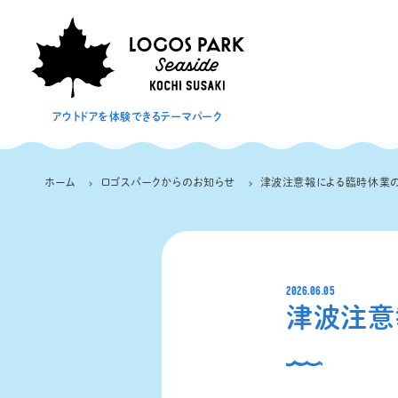
アウトドアを体験できるテーマパーク
ホーム
ロゴスパークからのお知らせ
津波注意報による臨時休業の
2026.06.05
津波注意