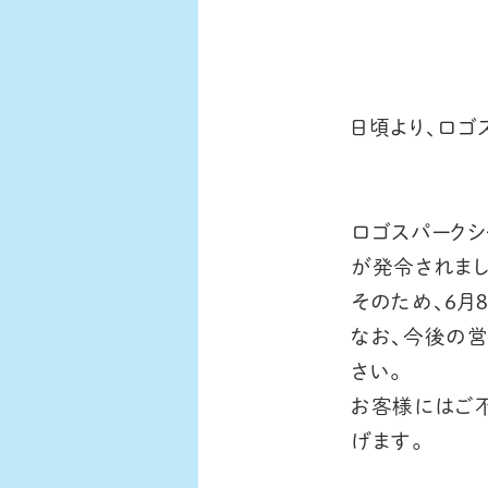
日頃より、ロゴ
ロゴスパーク
が発令されまし
そのため、6月
なお、今後の
さい。
お客様にはご
げます。