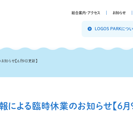
総合案内・アクセス
お知らせ
LOGOS PARKにつ
お知らせ【6月9日更新】
報による臨時休業のお知らせ【6月