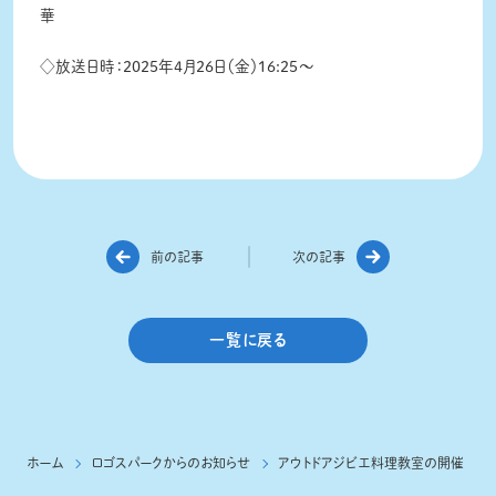
華
◇放送日時：2025年4月26日（金）16:25〜
前の記事
次の記事
一覧に戻る
ホーム
ロゴスパークからのお知らせ
アウトドアジビエ料理教室の開催