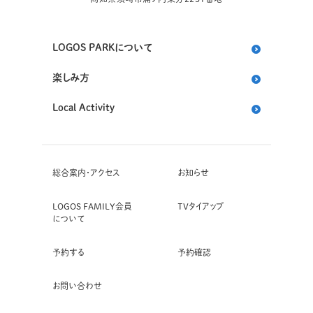
LOGOS PARKについて
楽しみ方
Local Activity
総合案内・アクセス
お知らせ
LOGOS FAMILY会員
TVタイアップ
について
予約する
予約確認
お問い合わせ