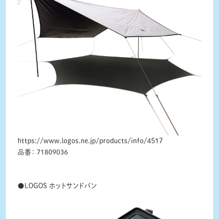
https://www.logos.ne.jp/products/info/4517
品番： 71809036
●LOGOS ホットサンドパン