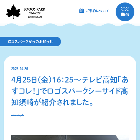
ロゴスパークからのお知らせ
2025.04.26
4月25日（金）16：25～テレビ高知「あ
すコレ！」でロゴスパークシーサイド高
知須崎が紹介されました。