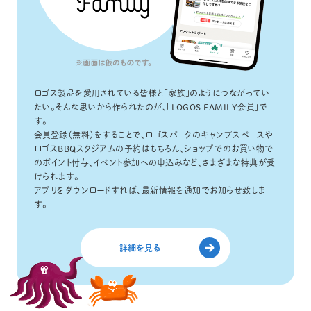
ロゴス製品を愛用されている皆様と「家族」のようにつながってい
たい。そんな思いから作られたのが、「LOGOS FAMILY会員」で
す。
会員登録（無料）をすることで、ロゴスパークのキャンプスペースや
ロゴスBBQスタジアムの予約はもちろん、ショップでのお買い物で
のポイント付与、イベント参加への申込みなど、さまざまな特典が受
けられます。
アプリをダウンロードすれば、最新情報を通知でお知らせ致しま
す。
詳細を見る