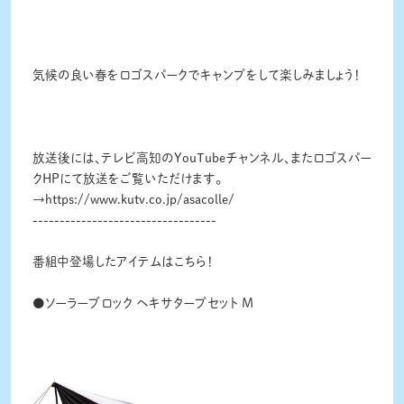
気候の良い春をロゴスパークでキャンプをして楽しみましょう！
放送後には、テレビ高知のYouTubeチャンネル、またロゴスパー
クHPにて放送をご覧いただけます。
→
https://www.kutv.co.jp/asacolle/
----------------------------------
番組中登場したアイテムはこちら！
●ソーラーブロック ヘキサタープセット M