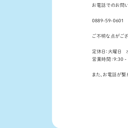
お電話でのお問
0889-59-0601
ご不明な点がござ
定休日：火曜日 
営業時間：9:30 - 
また、お電話が繋