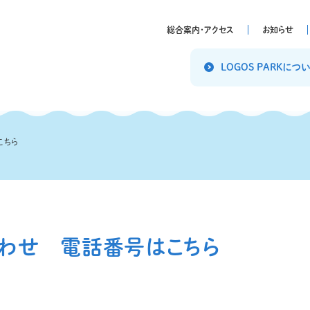
総合案内・アクセス
お知らせ
LOGOS PARKにつ
こちら
わせ 電話番号はこちら