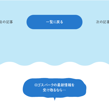
前の記事
一覧に戻る
次の記
ロゴスパークの最新情報を
受け取るなら…