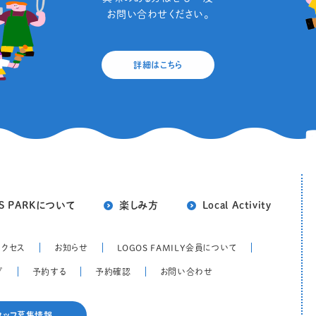
お問い合わせください。
詳細はこちら
S PARKについて
楽しみ方
Local Activity
アクセス
お知らせ
LOGOS FAMILY会員について
プ
予約する
予約確認
お問い合わせ
タッフ募集情報