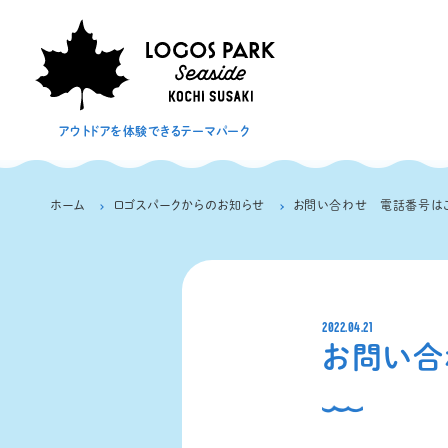
アウトドアを体験できるテーマパーク
ホーム
ロゴスパークからのお知らせ
お問い合わせ 電話番号は
2022.04.21
お問い合