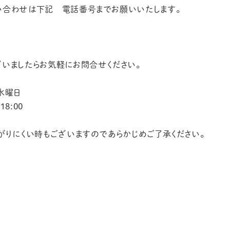
い合わせは下記 電話番号までお願いいたします。
いましたらお気軽にお問合せください。
水曜日
18:00
がりにくい時もございますのであらかじめご了承ください。